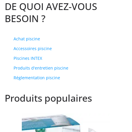
DE QUOI AVEZ-VOUS
BESOIN ?
Achat piscine
Accessoires piscine
Piscines INTEX
Produits d'entretien piscine
Réglementation piscine
Produits populaires