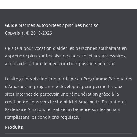
Guide piscines autoportées / piscines hors-sol
Copyright © 2018-2026
Ce site a pour vocation d'aider les personnes souhaitant en
apprendre plus sur les piscines hors sol et ses accessoires,
afin d'aider à faire le meilleur choix possible pour soi.
Le site guide-piscine.info participe au Programme Partenaires
d’Amazon, un programme développé pour permettre aux
sites internet de percevoir une rémunération grâce à la
création de liens vers le site officiel Amazon.fr. En tant que
Partenaire Amazon, je réalise un bénéfice sur les achats
remplissant les conditions requises.
Produits