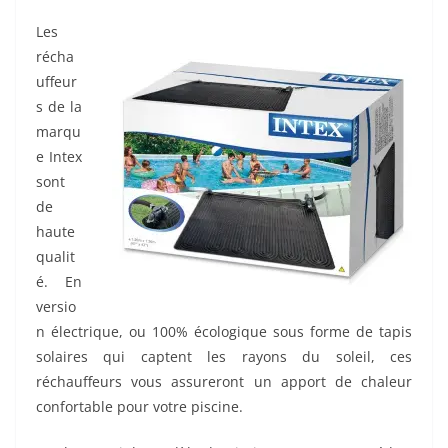
Les
récha
uffeur
s de la
marqu
e Intex
sont
de
haute
qualit
é. En
versio
n électrique, ou 100% écologique sous forme de tapis
solaires qui captent les rayons du soleil, ces
réchauffeurs vous assureront un apport de chaleur
confortable pour votre piscine.