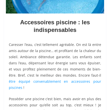
Accessoires piscine : les
indispensables
Caresser l’eau, c’est tellement agréable. On est là entre
amis autour de la piscine… et profitant de la chaleur du
soleil. Ambiance détendue garantie. Les enfants sont
dans l’eau, dépensant leur énergie sans vous épuiser,
et vous profitez pleinement de ces moments de bien-
être. Bref, c’est le meilleur des mondes. Encore faut-il
être équipé convenablement en accessoires pour
piscines
!
Posséder une piscine c’est bien, mais avoir en plus des
accessoires pour qu’elle soit au top, c’est mieux ! Je