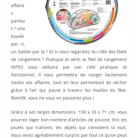
affaire
s
partou
t ? Une
bouée
par ci,
un ballon par là ? Et si vous regardiez du côté des filets
de rangement ? Pratique et aéré, le filet de rangement
INTEX vous séduira par son côté pratique et
fonctionnel. Il vous permettra de ranger facilement
toutes vos affaires, tout en leur permettant de sécher
grâce à l’air qui passe à travers les mailles du filet.
Bientôt, vous ne vous en passerez plus !
Grâce à ses larges dimensions, 150 x 33 x 71 cm, vous
pourrez loger bon nombre d’articles de piscine. Fini les
jouets qui traînent, les objets qui s’envolent la nuit.
Vous serez agréablement surpris par tout ce qu’on peut