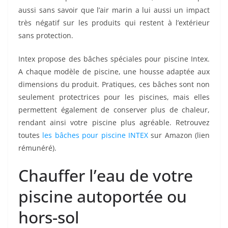
aussi sans savoir que l’air marin a lui aussi un impact
très négatif sur les produits qui restent à l’extérieur
sans protection.
Intex propose des bâches spéciales pour piscine Intex.
A chaque modèle de piscine, une housse adaptée aux
dimensions du produit. Pratiques, ces bâches sont non
seulement protectrices pour les piscines, mais elles
permettent également de conserver plus de chaleur,
rendant ainsi votre piscine plus agréable. Retrouvez
toutes
les bâches pour piscine INTEX
sur Amazon (lien
rémunéré).
Chauffer l’eau de votre
piscine autoportée ou
hors-sol