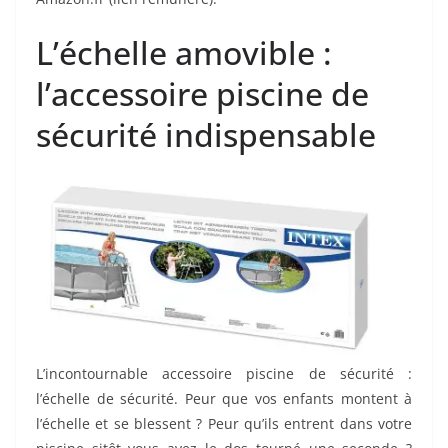
L’échelle amovible :
l’accessoire piscine de
sécurité indispensable
L’incontournable accessoire piscine de sécurité :
l’échelle de sécurité. Peur que vos enfants montent à
l’échelle et se blessent ? Peur qu’ils entrent dans votre