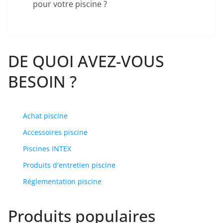
pour votre piscine ?
DE QUOI AVEZ-VOUS
BESOIN ?
Achat piscine
Accessoires piscine
Piscines INTEX
Produits d'entretien piscine
Réglementation piscine
Produits populaires