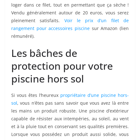
loger dans ce filet, tout en permettant que ça sèche !
Vendu généralement autour de 20 euros, vous serez
pleinement satisfaits.
Voir le prix d’un filet de
rangement pour accessoires piscine
sur Amazon (lien
rémunéré).
Les bâches de
protection pour votre
piscine hors sol
Si vous êtes l’heureux
propriétaire d’une piscine hors-
sol
, vous n’êtes pas sans savoir que vous avez là entre
les mains un produit robuste. Une piscine d’extérieur
capable de résister aux intempéries, au soleil, au vent
et à la pluie tout en conservant ses qualités premières.
Lorsque vous possédez un produit aussi solide, vous