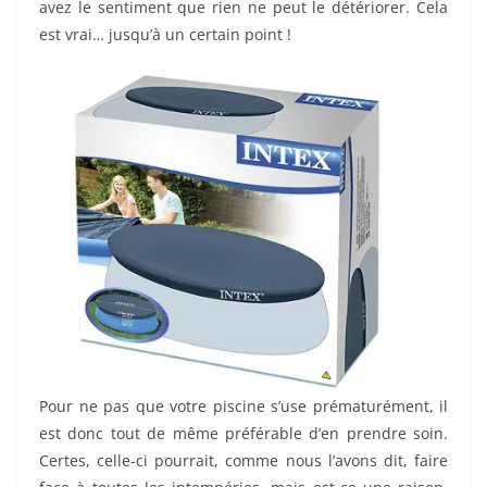
avez le sentiment que rien ne peut le détériorer. Cela
est vrai… jusqu’à un certain point !
Pour ne pas que votre piscine s’use prématurément, il
est donc tout de même préférable d’en prendre soin.
Certes, celle-ci pourrait, comme nous l’avons dit, faire