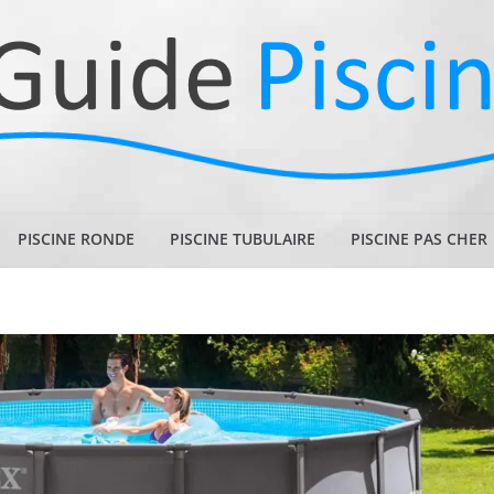
PISCINE RONDE
PISCINE TUBULAIRE
PISCINE PAS CHER