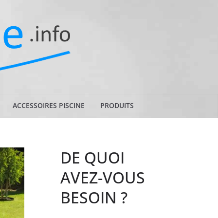
ACCESSOIRES PISCINE
PRODUITS
DE QUOI
AVEZ-VOUS
BESOIN ?