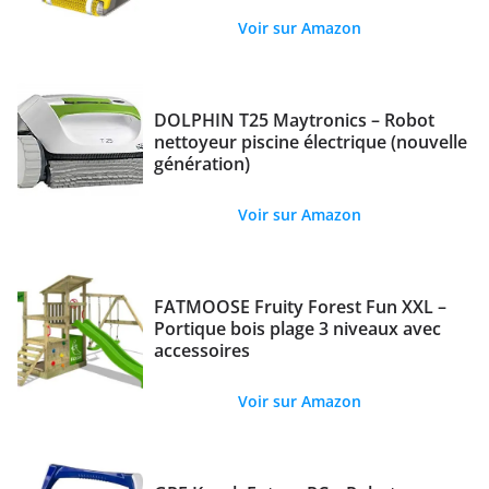
Voir sur Amazon
DOLPHIN T25 Maytronics – Robot
nettoyeur piscine électrique (nouvelle
génération)
Voir sur Amazon
FATMOOSE Fruity Forest Fun XXL –
Portique bois plage 3 niveaux avec
accessoires
Voir sur Amazon