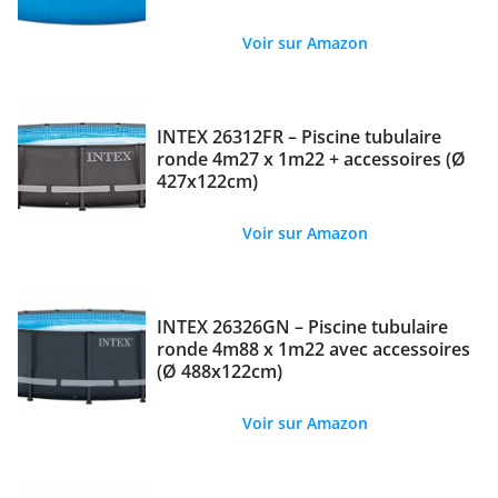
Voir sur Amazon
INTEX 26312FR – Piscine tubulaire
ronde 4m27 x 1m22 + accessoires (Ø
427x122cm)
Voir sur Amazon
INTEX 26326GN – Piscine tubulaire
ronde 4m88 x 1m22 avec accessoires
(Ø 488x122cm)
Voir sur Amazon