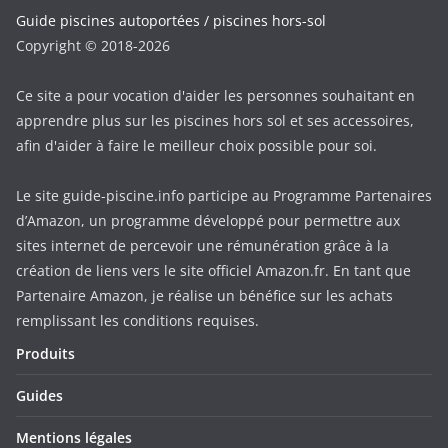
Guide piscines autoportées / piscines hors-sol
Copyright © 2018-2026
Ce site a pour vocation d'aider les personnes souhaitant en
apprendre plus sur les piscines hors sol et ses accessoires,
afin d'aider à faire le meilleur choix possible pour soi.
Le site guide-piscine.info participe au Programme Partenaires
d’Amazon, un programme développé pour permettre aux
sites internet de percevoir une rémunération grâce à la
création de liens vers le site officiel Amazon.fr. En tant que
Partenaire Amazon, je réalise un bénéfice sur les achats
remplissant les conditions requises.
Produits
Guides
Mentions légales