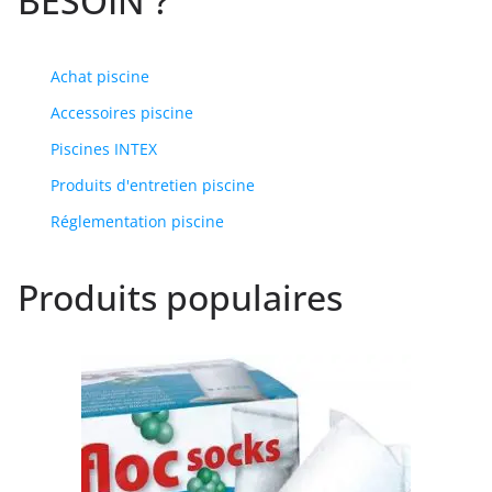
BESOIN ?
Achat piscine
Accessoires piscine
Piscines INTEX
Produits d'entretien piscine
Réglementation piscine
Produits populaires