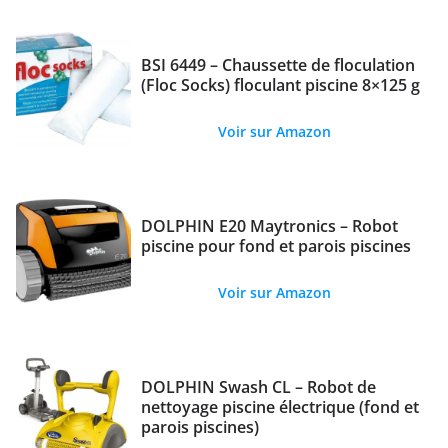
BSI 6449 – Chaussette de floculation
(Floc Socks) floculant piscine 8×125 g
Voir sur Amazon
DOLPHIN E20 Maytronics – Robot
piscine pour fond et parois piscines
Voir sur Amazon
DOLPHIN Swash CL – Robot de
nettoyage piscine électrique (fond et
parois piscines)