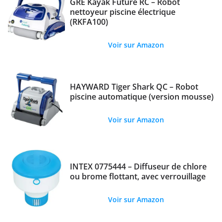
GRE Kayak Future RC – Robot
nettoyeur piscine électrique
(RKFA100)
Voir sur Amazon
HAYWARD Tiger Shark QC – Robot
piscine automatique (version mousse)
Voir sur Amazon
INTEX 0775444 – Diffuseur de chlore
ou brome flottant, avec verrouillage
Voir sur Amazon