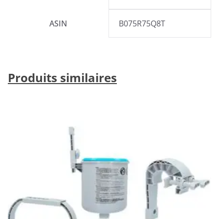
ASIN
B075R75Q8T
Produits similaires