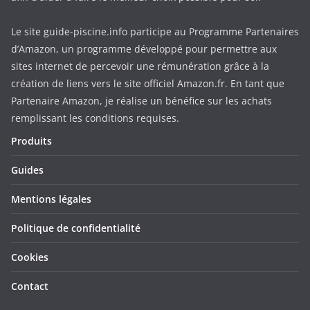
Le site guide-piscine.info participe au Programme Partenaires
d’Amazon, un programme développé pour permettre aux
sites internet de percevoir une rémunération grâce à la
création de liens vers le site officiel Amazon.fr. En tant que
Partenaire Amazon, je réalise un bénéfice sur les achats
remplissant les conditions requises.
Produits
Guides
Mentions légales
Politique de confidentialité
Cookies
Contact