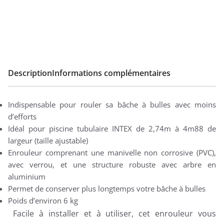
Description
Informations complémentaires
Indispensable pour rouler sa bâche à bulles avec moins
d’efforts
Idéal pour piscine tubulaire INTEX de 2,74m à 4m88 de
largeur (taille ajustable)
Enrouleur comprenant une manivelle non corrosive (PVC),
avec verrou, et une structure robuste avec arbre en
aluminium
Permet de conserver plus longtemps votre bâche à bulles
Poids d’environ 6 kg
Facile à installer et à utiliser, cet enrouleur vous