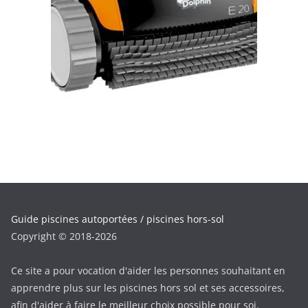
Guide piscines autoportées / piscines hors-sol
Copyright © 2018-2026
Ce site a pour vocation d'aider les personnes souhaitant en
apprendre plus sur les piscines hors sol et ses accessoires,
afin d'aider à faire le meilleur choix possible pour soi.