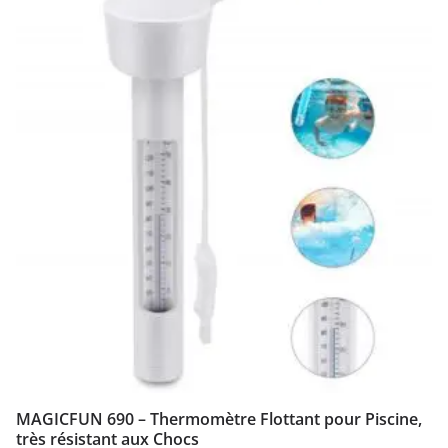
MAGICFUN 690 – Thermomètre Flottant pour Piscine,
très résistant aux Chocs