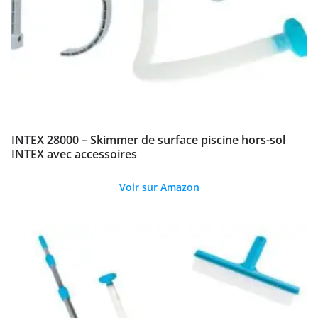
INTEX 28000 – Skimmer de surface piscine hors-sol
INTEX avec accessoires
Voir sur Amazon