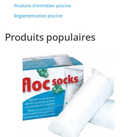
Produits d'entretien piscine
Réglementation piscine
Produits populaires