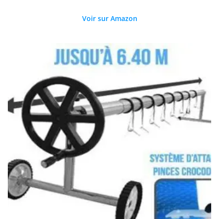
Voir sur Amazon