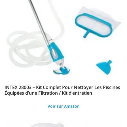
INTEX 28003 – Kit Complet Pour Nettoyer Les Piscines
Équipées d’une Filtration / Kit d’entretien
Voir sur Amazon