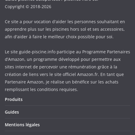
Copyright © 2018-2026
Ce site a pour vocation d'aider les personnes souhaitant en
apprendre plus sur les piscines hors sol et ses accessoires,
afin d'aider à faire le meilleur choix possible pour soi.
Le site guide-piscine.info participe au Programme Partenaires
d’Amazon, un programme développé pour permettre aux
sites internet de percevoir une rémunération grâce à la
création de liens vers le site officiel Amazon.fr. En tant que
Partenaire Amazon, je réalise un bénéfice sur les achats
remplissant les conditions requises.
Produits
Guides
Mentions légales