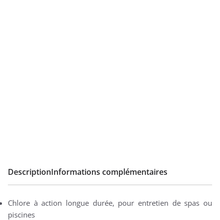
Description
Informations complémentaires
Chlore à action longue durée, pour entretien de spas ou
piscines