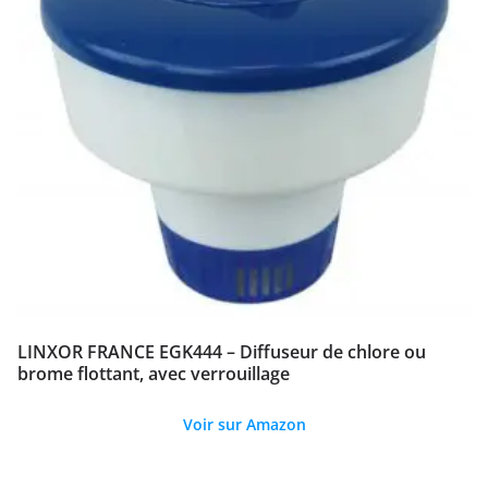
LINXOR FRANCE EGK444 – Diffuseur de chlore ou
brome flottant, avec verrouillage
Voir sur Amazon