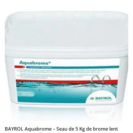
BAYROL Aquabrome – Seau de 5 Kg de brome lent