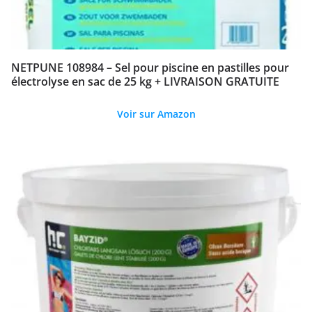
NETPUNE 108984 – Sel pour piscine en pastilles pour
électrolyse en sac de 25 kg + LIVRAISON GRATUITE
Voir sur Amazon