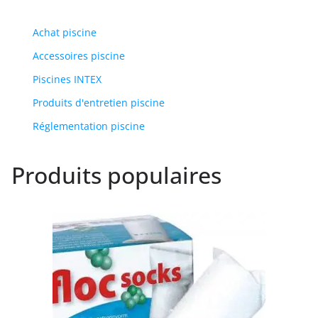
Achat piscine
Accessoires piscine
Piscines INTEX
Produits d'entretien piscine
Réglementation piscine
Produits populaires