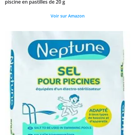
piscine en pastilles de 20 g
Voir sur Amazon