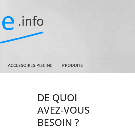
ACCESSOIRES PISCINE
PRODUITS
DE QUOI
AVEZ-VOUS
BESOIN ?