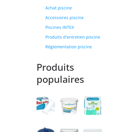
Achat piscine
Accessoires piscine
Piscines INTEX
Produits d'entretien piscine
Réglementation piscine
Produits
populaires